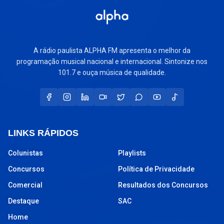
A rádio paulista ALPHA FM apresenta o melhor da
programação musical nacional e internacional. Sintonize nos
101.7 e ouça música de qualidade.
LINKS RÁPIDOS
Colunistas
Playlists
Concursos
Política de Privacidade
Comercial
Resultados dos Concursos
Destaque
SAC
Home