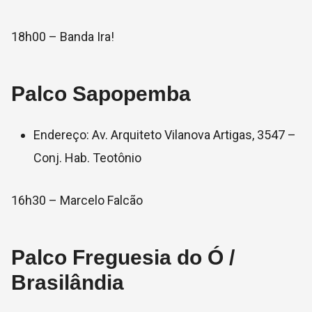
18h00 – Banda Ira!
Palco Sapopemba
Endereço: Av. Arquiteto Vilanova Artigas, 3547 –
Conj. Hab. Teotônio
16h30 – Marcelo Falcão
Palco Freguesia do Ó /
Brasilândia