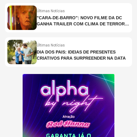
COPELAND E DANNY CAREY
Últimas Notícias
"CARA-DE-BARRO”: NOVO FILME DA DC
GANHA TRAILER COM CLIMA DE TERROR;
ASSISTA TRECHO
Últimas Notícias
DIA DOS PAIS: IDEIAS DE PRESENTES
CRIATIVOS PARA SURPREENDER NA DATA