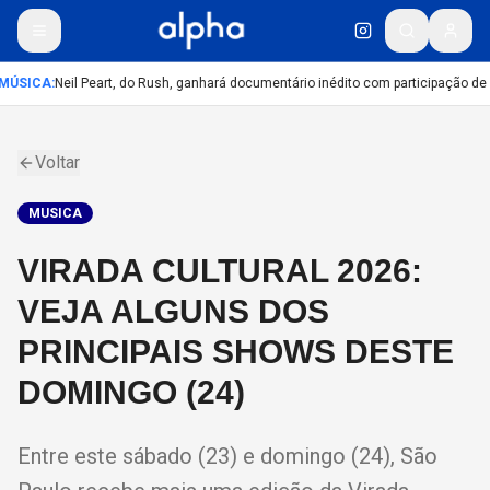
MÚSICA
:
Neil Peart, do Rush, ganhará documentário inédito com participação de
Voltar
MUSICA
VIRADA CULTURAL 2026:
VEJA ALGUNS DOS
PRINCIPAIS SHOWS DESTE
DOMINGO (24)
Entre este sábado (23) e domingo (24), São