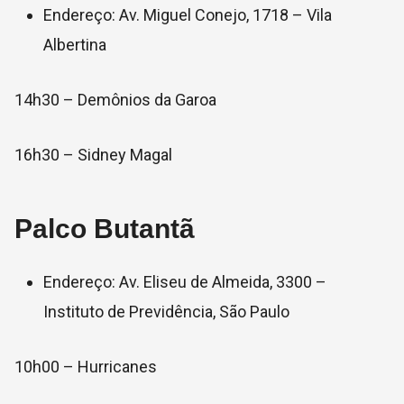
Endereço: Av. Miguel Conejo, 1718 – Vila
Albertina
14h30 – Demônios da Garoa
16h30 – Sidney Magal
Palco Butantã
Endereço: Av. Eliseu de Almeida, 3300 –
Instituto de Previdência, São Paulo
10h00 – Hurricanes