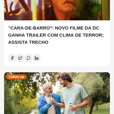
"CARA-DE-BARRO”: NOVO FILME DA DC
GANHA TRAILER COM CLIMA DE TERROR;
ASSISTA TRECHO
Cultura-sp