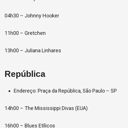
04h30 – Johnny Hooker
11h00 – Gretchen
13h00 – Juliana Linhares
República
Endereço: Praça da República, São Paulo – SP
14h00 – The Mississippi Divas (EUA)
16h00 – Blues Etílicos