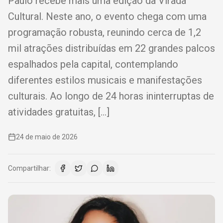
Paulo recebe mais uma edição da Virada
Cultural. Neste ano, o evento chega com uma
programação robusta, reunindo cerca de 1,2
mil atrações distribuídas em 22 grandes palcos
espalhados pela capital, contemplando
diferentes estilos musicais e manifestações
culturais. Ao longo de 24 horas ininterruptas de
atividades gratuitas, […]
24 de maio de 2026
Compartilhar: