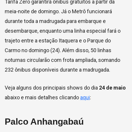
Tarifa Zero garantirá ônibus gratuitos a partir da
meia-noite de domingo. Já o Metrô funcionará
durante toda a madrugada para embarque e
desembarque, enquanto uma linha especial fará o
trajeto entre a estação Itaquera e o Parque do
Carmo no domingo (24). Além disso, 50 linhas
noturnas circularão com frota ampliada, somando
232 ônibus disponíveis durante a madrugada.
Veja alguns dos principais shows do dia
24 de maio
abaixo e mais detalhes clicando
aqui
:
Palco Anhangabaú