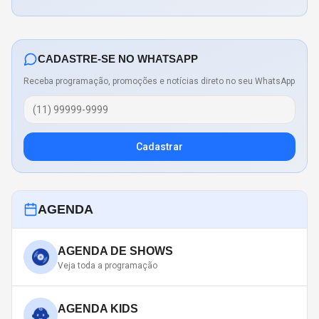
CADASTRE-SE NO WHATSAPP
Receba programação, promoções e notícias direto no seu WhatsApp
Cadastrar
AGENDA
AGENDA DE SHOWS
Veja toda a programação
AGENDA KIDS