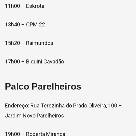
11h00 – Eskrota
13h40 – CPM 22
15h20 – Raimundos
17h00 – Biquini Cavadão
Palco Parelheiros
Endereço: Rua Terezinha do Prado Oliveira, 100 –
Jardim Novo Parelheiros
19h00 – Roberta Miranda