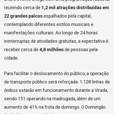
reunindo cerca de
1,2 mil atrações distribuídas em
22 grandes palcos
espalhados pela capital,
contemplando diferentes estilos musicais e
manifestações culturais. Ao longo de 24 horas
ininterruptas de atividades gratuitas, a expectativa é
receber cerca de
4,8 milhões
de pessoas pela
cidade.
Para facilitar o deslocamento do público, a operação
de transporte público será reforçada: 1.128 linhas de
ônibus estarão em funcionamento durante a Virada,
sendo 151 operando na madrugada, além de um
aumento de 41% na frota de domingo. O Domingão