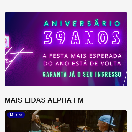
MAIS LIDAS ALPHA FM
Musica