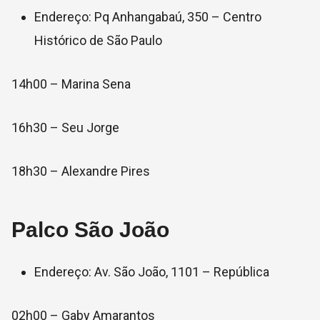
Endereço: Pq Anhangabaú, 350 – Centro
Histórico de São Paulo
14h00 – Marina Sena
16h30 – Seu Jorge
18h30 – Alexandre Pires
Palco São João
Endereço: Av. São João, 1101 – República
02h00 – Gaby Amarantos