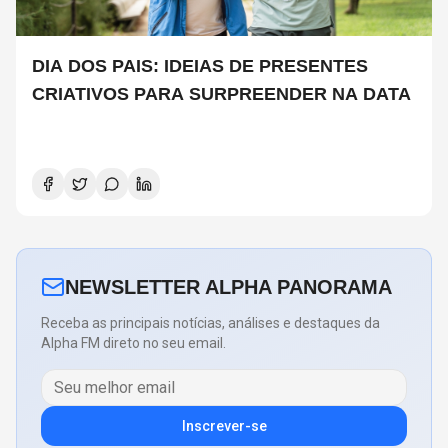
DIA DOS PAIS: IDEIAS DE PRESENTES
CRIATIVOS PARA SURPREENDER NA DATA
NEWSLETTER ALPHA PANORAMA
Receba as principais notícias, análises e destaques da
Alpha FM direto no seu email.
Inscrever-se