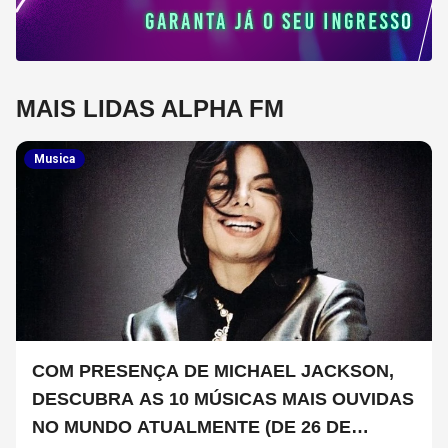
MAIS LIDAS ALPHA FM
Musica
COM PRESENÇA DE MICHAEL JACKSON,
DESCUBRA AS 10 MÚSICAS MAIS OUVIDAS
NO MUNDO ATUALMENTE (DE 26 DE