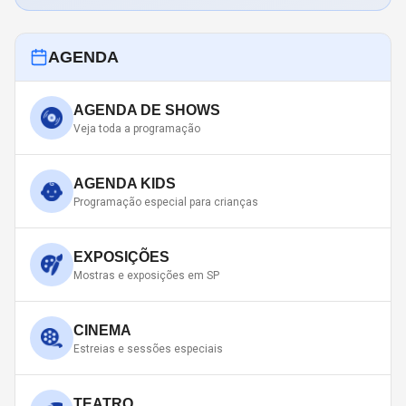
AGENDA
AGENDA DE SHOWS
Veja toda a programação
AGENDA KIDS
Programação especial para crianças
EXPOSIÇÕES
Mostras e exposições em SP
CINEMA
Estreias e sessões especiais
TEATRO