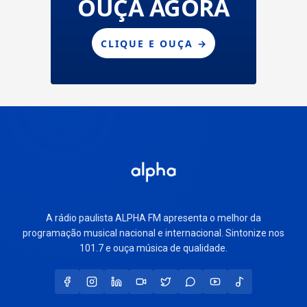
A rádio paulista ALPHA FM apresenta o melhor da
programação musical nacional e internacional. Sintonize nos
101.7 e ouça música de qualidade.