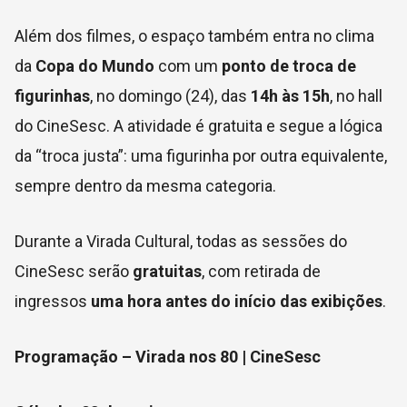
Além dos filmes, o espaço também entra no clima
da
Copa do Mundo
com um
ponto de troca de
figurinhas
, no domingo (24), das
14h às 15h
, no hall
do CineSesc. A atividade é gratuita e segue a lógica
da “troca justa”: uma figurinha por outra equivalente,
sempre dentro da mesma categoria.
Durante a Virada Cultural, todas as sessões do
CineSesc serão
gratuitas
, com retirada de
ingressos
uma hora antes do início das exibições
.
Programação – Virada nos 80 | CineSesc