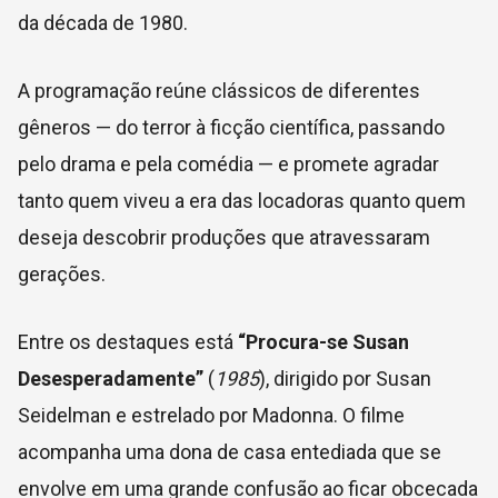
da década de 1980.
A programação reúne clássicos de diferentes
gêneros — do terror à ficção científica, passando
pelo drama e pela comédia — e promete agradar
tanto quem viveu a era das locadoras quanto quem
deseja descobrir produções que atravessaram
gerações.
Entre os destaques está
“Procura-se Susan
Desesperadamente”
(
1985
), dirigido por Susan
Seidelman e estrelado por Madonna. O filme
acompanha uma dona de casa entediada que se
envolve em uma grande confusão ao ficar obcecada