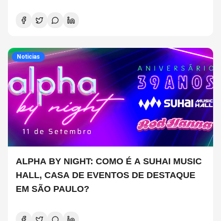
JUNHO A 2 DE JULHO)
Noticias
ALPHA BY NIGHT: COMO É A SUHAI MUSIC
HALL, CASA DE EVENTOS DE DESTAQUE
EM SÃO PAULO?