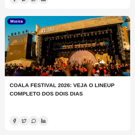
Musica
COALA FESTIVAL 2026: VEJA O LINEUP
COMPLETO DOS DOIS DIAS