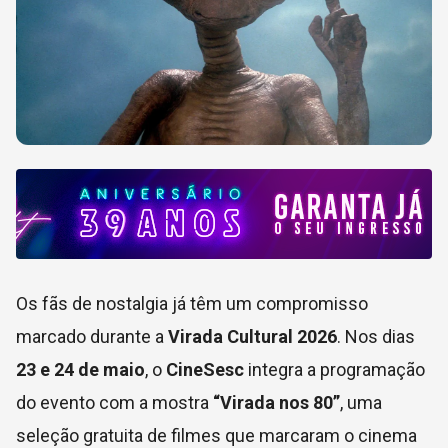
Os fãs de nostalgia já têm um compromisso
marcado durante a
Virada Cultural 2026
. Nos dias
23 e 24 de maio
, o
CineSesc
integra a programação
do evento com a mostra
“Virada nos 80”
, uma
seleção gratuita de filmes que marcaram o cinema