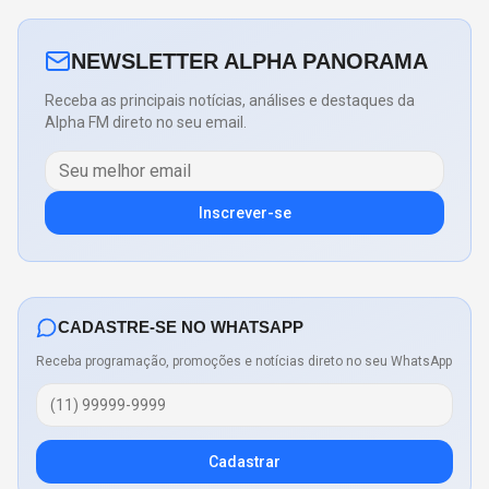
NEWSLETTER ALPHA PANORAMA
Receba as principais notícias, análises e destaques da
Alpha FM direto no seu email.
Inscrever-se
CADASTRE-SE NO WHATSAPP
Receba programação, promoções e notícias direto no seu WhatsApp
Cadastrar