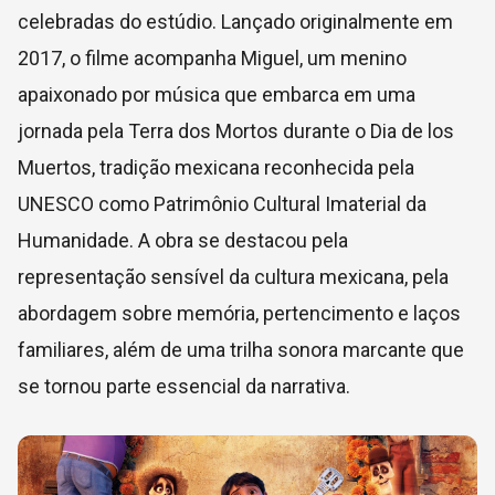
celebradas do estúdio. Lançado originalmente em
2017, o filme acompanha Miguel, um menino
apaixonado por música que embarca em uma
jornada pela Terra dos Mortos durante o Dia de los
Muertos, tradição mexicana reconhecida pela
UNESCO
como Patrimônio Cultural Imaterial da
Humanidade. A obra se destacou pela
representação sensível da cultura mexicana, pela
abordagem sobre memória, pertencimento e laços
familiares, além de uma trilha sonora marcante que
se tornou parte essencial da narrativa.