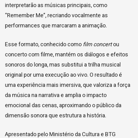
interpretarão as músicas principais, como
“Remember Me”, recriando vocalmente as
performances que marcaram a animação.
Esse formato, conhecido como
film concert
ou
concerto com filme, mantém os diálogos e efeitos
sonoros do longa, mas substitui a trilha musical
original por uma execução ao vivo. O resultado é
uma experiência mais imersiva, que valoriza a força
da música na narrativa e amplia o impacto
emocional das cenas, aproximando o público da
dimensão sonora que estrutura a história.
Apresentado pelo Ministério da Cultura e BTG