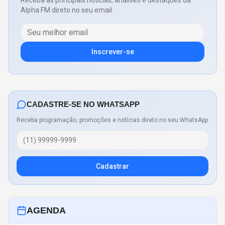
Alpha FM direto no seu email.
Inscrever-se
CADASTRE-SE NO WHATSAPP
Receba programação, promoções e notícias direto no seu WhatsApp
Cadastrar
AGENDA