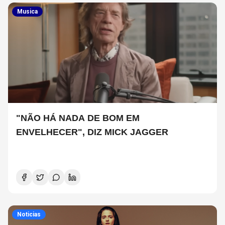
Musica
"NÃO HÁ NADA DE BOM EM
ENVELHECER", DIZ MICK JAGGER
Noticias