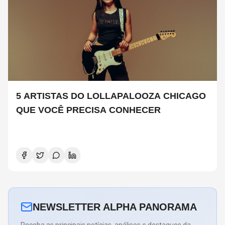
5 ARTISTAS DO LOLLAPALOOZA CHICAGO
QUE VOCÊ PRECISA CONHECER
NEWSLETTER ALPHA PANORAMA
Receba as principais notícias, análises e destaques da