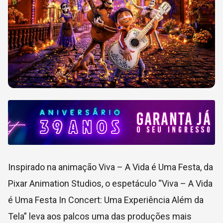
Inspirado na animação
Viva – A Vida é Uma Festa
, da
Pixar Animation Studios
, o espetáculo “Viva – A Vida
é Uma Festa In Concert: Uma Experiência Além da
Tela” leva aos palcos uma das produções mais