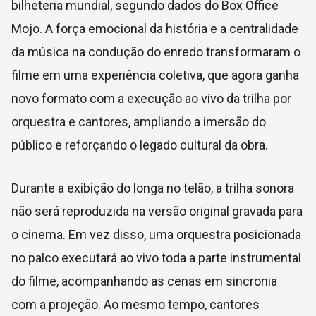
bilheteria mundial, segundo dados do Box Office
Mojo. A força emocional da história e a centralidade
da música na condução do enredo transformaram o
filme em uma experiência coletiva, que agora ganha
novo formato com a execução ao vivo da trilha por
orquestra e cantores, ampliando a imersão do
público e reforçando o legado cultural da obra.
Durante a exibição do longa no telão, a trilha sonora
não será reproduzida na versão original gravada para
o cinema. Em vez disso, uma orquestra posicionada
no palco executará ao vivo toda a parte instrumental
do filme, acompanhando as cenas em sincronia
com a projeção. Ao mesmo tempo, cantores