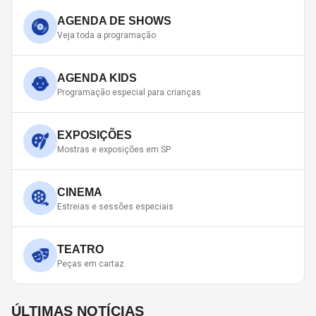
AGENDA DE SHOWS
Veja toda a programação
AGENDA KIDS
Programação especial para crianças
EXPOSIÇÕES
Mostras e exposições em SP
CINEMA
Estreias e sessões especiais
TEATRO
Peças em cartaz
ÚLTIMAS NOTÍCIAS