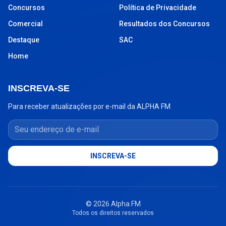
Concursos
Política de Privacidade
Comercial
Resultados dos Concursos
Destaque
SAC
Home
INSCREVA-SE
Para receber atualizações por e-mail da ALPHA FM
Seu endereço de e-mail
INSCREVA-SE
© 2026 Alpha FM
Todos os direitos reservados