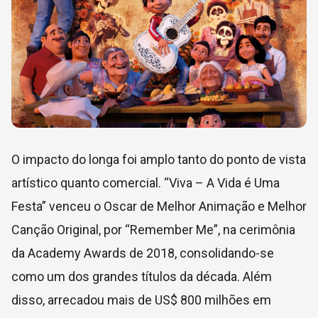
O impacto do longa foi amplo tanto do ponto de vista
artístico quanto comercial. “Viva – A Vida é Uma
Festa” venceu o Oscar de Melhor Animação e Melhor
Canção Original, por “Remember Me”, na cerimônia
da
Academy Awards
de 2018, consolidando-se
como um dos grandes títulos da década. Além
disso, arrecadou mais de US$ 800 milhões em