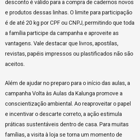
desconto é válido para a compra de cadernos novos
e produtos dessas linhas. O limite para participação
é de até 20 kg por CPF ou CNPJ, permitindo que toda
a família participe da campanha e aproveite as
vantagens. Vale destacar que livros, apostilas,
revistas, papéis impressos ou plastificados não são
aceitos.
Além de ajudar no preparo para o início das aulas, a
campanha Volta às Aulas da Kalunga promove a
conscientização ambiental. Ao reaproveitar o papel
e incentivar o descarte correto, a ação estimula
práticas sustentáveis dentro de casa. Para muitas
famílias, a visita à loja se torna um momento de