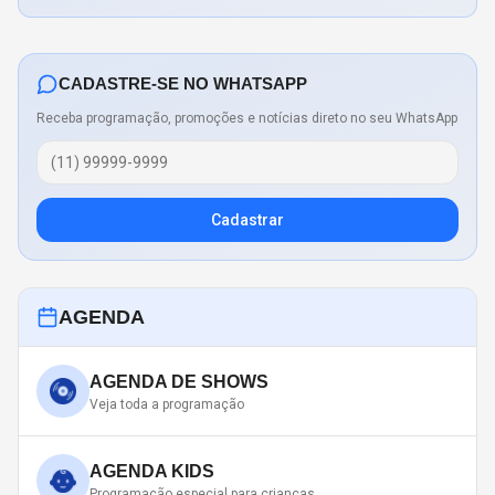
CADASTRE-SE NO WHATSAPP
Receba programação, promoções e notícias direto no seu WhatsApp
Cadastrar
AGENDA
AGENDA DE SHOWS
Veja toda a programação
AGENDA KIDS
Programação especial para crianças