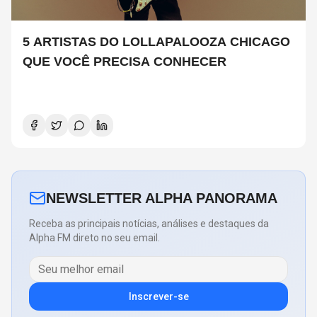
5 ARTISTAS DO LOLLAPALOOZA CHICAGO
QUE VOCÊ PRECISA CONHECER
NEWSLETTER ALPHA PANORAMA
Receba as principais notícias, análises e destaques da
Alpha FM direto no seu email.
Inscrever-se