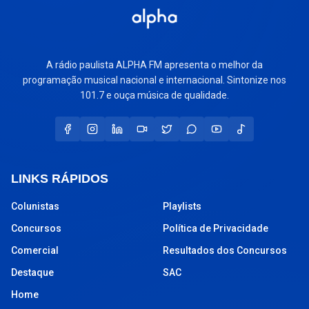
A rádio paulista ALPHA FM apresenta o melhor da
programação musical nacional e internacional. Sintonize nos
101.7 e ouça música de qualidade.
LINKS RÁPIDOS
Colunistas
Playlists
Concursos
Política de Privacidade
Comercial
Resultados dos Concursos
Destaque
SAC
Home