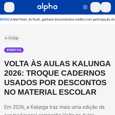
MÚSICA
:
Neil Peart, do Rush, ganhará documentário inédito com participação de
Voltar
EVENTOS
VOLTA ÀS AULAS KALUNGA
2026: TROQUE CADERNOS
USADOS POR DESCONTOS
NO MATERIAL ESCOLAR
Em 2026, a Kalunga traz mais uma edição da