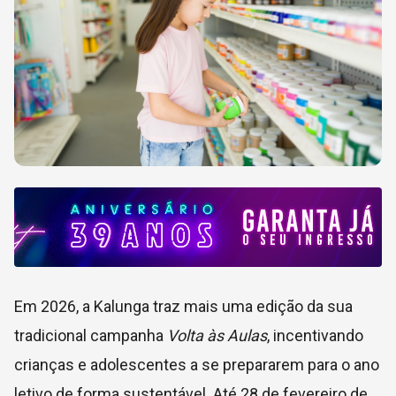
Em 2026, a Kalunga traz mais uma edição da sua
tradicional campanha
Volta às Aulas
, incentivando
crianças e adolescentes a se prepararem para o ano
letivo de forma sustentável. Até 28 de fevereiro de