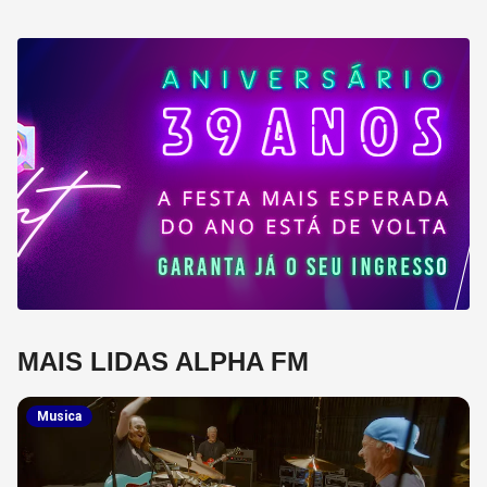
MAIS LIDAS ALPHA FM
Musica