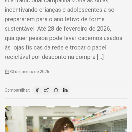
sua tradicional campanha Volta às Aulas,
incentivando crianças e adolescentes a se
prepararem para o ano letivo de forma
sustentável. Até 28 de fevereiro de 2026,
qualquer pessoa pode levar cadernos usados
às lojas físicas da rede e trocar o papel
reciclável por desconto na compra […]
30 de janeiro de 2026
Compartilhar: