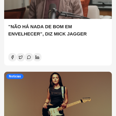
"NÃO HÁ NADA DE BOM EM
ENVELHECER", DIZ MICK JAGGER
Noticias