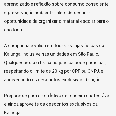
aprendizado e reflexão sobre consumo consciente
e preservação ambiental, além de ser uma
oportunidade de organizar o material escolar para o
ano todo.
A campanha é válida em todas as lojas físicas da
Kalunga, inclusive nas unidades em São Paulo.
Qualquer pessoa física ou jurídica pode participar,
respeitando o limite de 20 kg por CPF ou CNPJ, e
aproveitando os descontos exclusivos da ação.
Prepare-se para o ano letivo de maneira sustentável
e ainda aproveite os descontos exclusivos da
Kalunga!