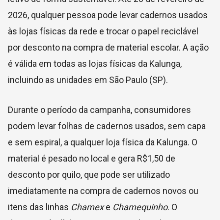
2026, qualquer pessoa pode levar cadernos usados
às lojas físicas da rede e trocar o papel reciclável
por desconto na compra de material escolar. A ação
é válida em todas as lojas físicas da Kalunga,
incluindo as unidades em São Paulo (SP).
Durante o período da campanha, consumidores
podem levar folhas de cadernos usados, sem capa
e sem espiral, a qualquer loja física da Kalunga. O
material é pesado no local e gera R$1,50 de
desconto por quilo, que pode ser utilizado
imediatamente na compra de cadernos novos ou
itens das linhas
Chamex
e
Chamequinho
. O