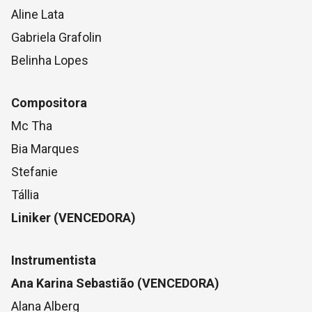
Aline Lata
Gabriela Grafolin
Belinha Lopes
Compositora
Mc Tha
Bia Marques
Stefanie
Tállia
Liniker (VENCEDORA)
Instrumentista
Ana Karina Sebastião (VENCEDORA)
Alana Alberg