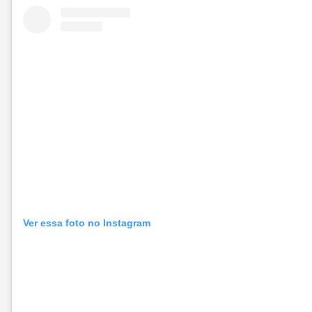
Ver essa foto no Instagram