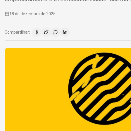
18 de dezembro de 2025
Compartilhar: