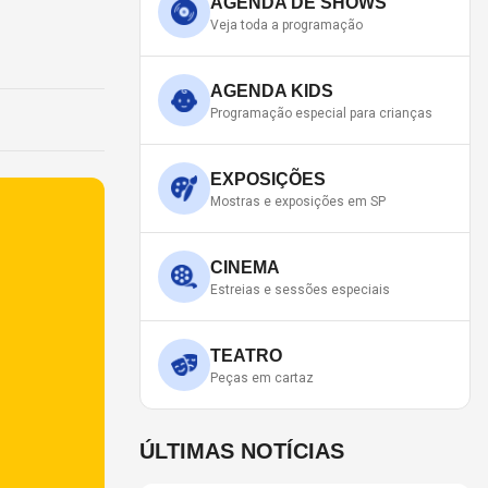
AGENDA DE SHOWS
Veja toda a programação
AGENDA KIDS
Programação especial para crianças
EXPOSIÇÕES
Mostras e exposições em SP
CINEMA
Estreias e sessões especiais
TEATRO
Peças em cartaz
ÚLTIMAS NOTÍCIAS