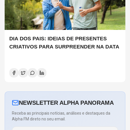
DIA DOS PAIS: IDEIAS DE PRESENTES
CRIATIVOS PARA SURPREENDER NA DATA
NEWSLETTER ALPHA PANORAMA
Receba as principais notícias, análises e destaques da
Alpha FM direto no seu email.