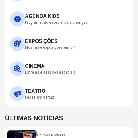
AGENDA KIDS
Programação especial para crianças
EXPOSIÇÕES
Mostras e exposições em SP
CINEMA
Estreias e sessões especiais
TEATRO
Peças em cartaz
ÚLTIMAS NOTÍCIAS
Últimas Notícias