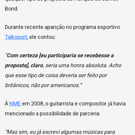
Bond.
Durante recente aparição no programa esportivo
Talksport
, ele contou:
“
Com certeza [eu participaria se recebesse a
proposta], claro
, seria uma honra absoluta. Acho
que esse tipo de coisa deveria ser feito por
britânicos, não por americanos.”
À
NME
em 2008, o guitarrista e compositor já havia
mencionado a possibilidade de parceria:
“Mas sim, eu já escrevi algumas músicas para