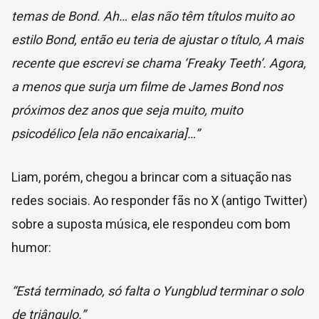
temas de Bond. Ah… elas não têm títulos muito ao
estilo Bond, então eu teria de ajustar o título, A mais
recente que escrevi se chama ‘Freaky Teeth’. Agora,
a menos que surja um filme de James Bond nos
próximos dez anos que seja muito, muito
psicodélico [ela não encaixaria]…”
Liam, porém, chegou a brincar com a situação nas
redes sociais. Ao responder fãs no X (antigo Twitter)
sobre a suposta música, ele respondeu com bom
humor:
“Está terminado, só falta o Yungblud terminar o solo
de triângulo.”