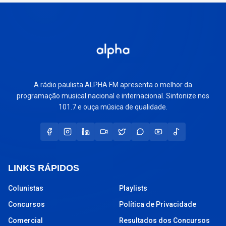
A rádio paulista ALPHA FM apresenta o melhor da
programação musical nacional e internacional. Sintonize nos
101.7 e ouça música de qualidade.
LINKS RÁPIDOS
Colunistas
Playlists
Concursos
Política de Privacidade
Comercial
Resultados dos Concursos