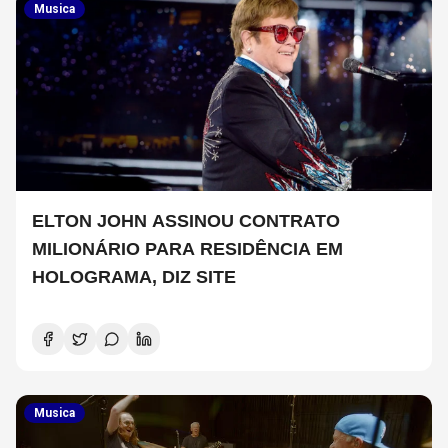
Musica
ELTON JOHN ASSINOU CONTRATO
MILIONÁRIO PARA RESIDÊNCIA EM
HOLOGRAMA, DIZ SITE
Musica