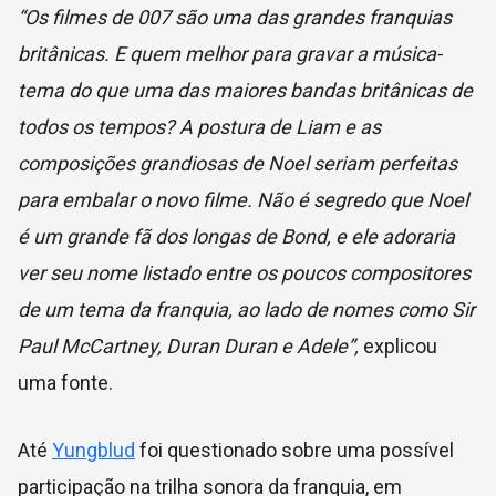
“Os filmes de 007 são uma das grandes franquias
britânicas. E quem melhor para gravar a música-
tema do que uma das maiores bandas britânicas de
todos os tempos? A postura de Liam e as
composições grandiosas de Noel seriam perfeitas
para embalar o novo filme. Não é segredo que Noel
é um grande fã dos longas de Bond, e ele adoraria
ver seu nome listado entre os poucos compositores
de um tema da franquia, ao lado de nomes como Sir
Paul McCartney, Duran Duran e Adele”,
explicou
uma fonte.
Até
Yungblud
foi questionado sobre uma possível
participação na trilha sonora da franquia, em