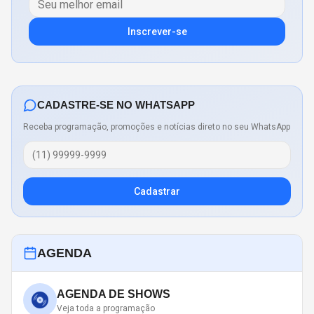
Inscrever-se
CADASTRE-SE NO WHATSAPP
Receba programação, promoções e notícias direto no seu WhatsApp
Cadastrar
AGENDA
AGENDA DE SHOWS
Veja toda a programação