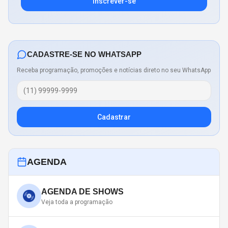
Inscrever-se
CADASTRE-SE NO WHATSAPP
Receba programação, promoções e notícias direto no seu WhatsApp
Cadastrar
AGENDA
AGENDA DE SHOWS
Veja toda a programação