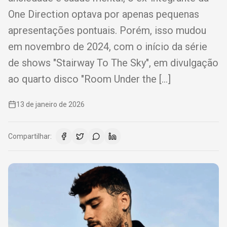
One Direction optava por apenas pequenas
apresentações pontuais. Porém, isso mudou
em novembro de 2024, com o início da série
de shows "Stairway To The Sky", em divulgação
ao quarto disco "Room Under the […]
13 de janeiro de 2026
Compartilhar: