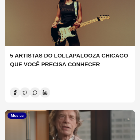
5 ARTISTAS DO LOLLAPALOOZA CHICAGO
QUE VOCÊ PRECISA CONHECER
Musica