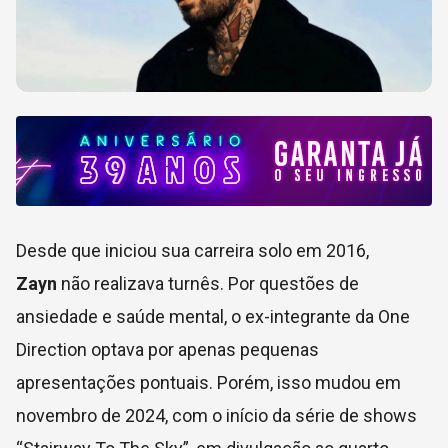
Desde que iniciou sua carreira solo em 2016,
Zayn
não realizava turnês. Por questões de
ansiedade e saúde mental, o ex-integrante da One
Direction optava por apenas pequenas
apresentações pontuais. Porém, isso mudou em
novembro de 2024, com o início da série de shows