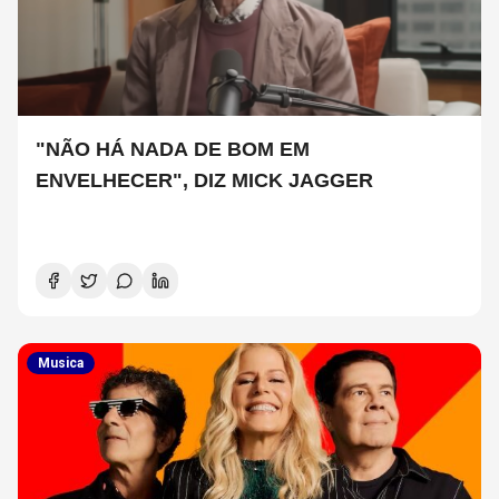
"NÃO HÁ NADA DE BOM EM
ENVELHECER", DIZ MICK JAGGER
Musica