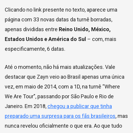
Clicando no link presente no texto, aparece uma
página com 33 novas datas da turnê borradas,
apenas divididas entre
Reino Unido, México,
Estados Unidos e América do Sul
– com, mais
especificamente, 6 datas.
Até o momento, não há mais atualizações. Vale
destacar que Zayn veio ao Brasil apenas uma única
vez, em maio de 2014, com a 1D, na turnê “Where
We Are Tour”, passando por São Paulo e Rio de
Janeiro. Em 2018,
chegou a publicar que tinha
preparado uma surpresa para os fãs brasileiros
, mas
nunca revelou oficialmente o que era. Ao que tudo