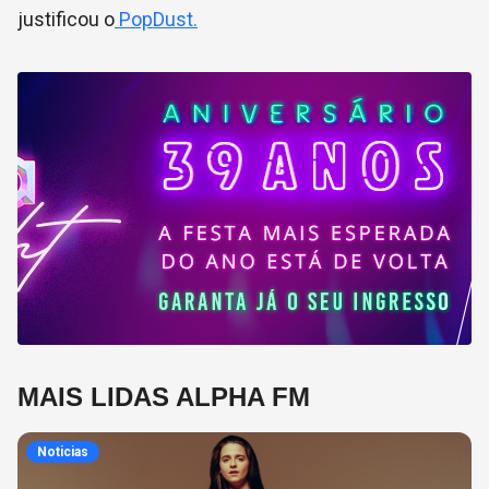
justificou o
PopDust.
MAIS LIDAS ALPHA FM
Noticias