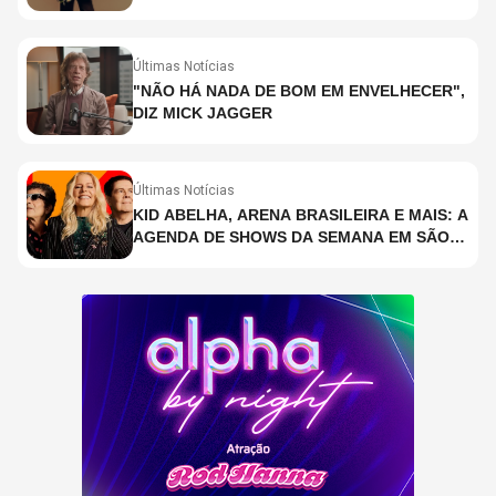
Últimas Notícias
"NÃO HÁ NADA DE BOM EM ENVELHECER",
DIZ MICK JAGGER
Últimas Notícias
KID ABELHA, ARENA BRASILEIRA E MAIS: A
AGENDA DE SHOWS DA SEMANA EM SÃO
PAULO