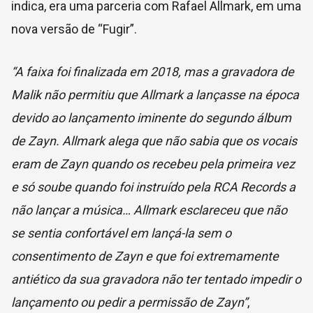
indica, era uma parceria com Rafael Allmark, em uma
nova versão de “Fugir”.
“A faixa foi finalizada em 2018, mas a gravadora de
Malik não permitiu que Allmark a lançasse na época
devido ao lançamento iminente do segundo álbum
de Zayn. Allmark alega que não sabia que os vocais
eram de Zayn quando os recebeu pela primeira vez
e só soube quando foi instruído pela RCA Records a
não lançar a música… Allmark esclareceu que não
se sentia confortável em lançá-la sem o
consentimento de Zayn e que foi extremamente
antiético da sua gravadora não ter tentado impedir o
lançamento ou pedir a permissão de Zayn”
,