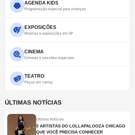
AGENDA KIDS
Programação especial para crianças
EXPOSIÇÕES
Mostras e exposições em SP
CINEMA
Estreias e sessões especiais
TEATRO
Peças em cartaz
ÚLTIMAS NOTÍCIAS
Últimas Notícias
5 ARTISTAS DO LOLLAPALOOZA CHICAGO
QUE VOCÊ PRECISA CONHECER