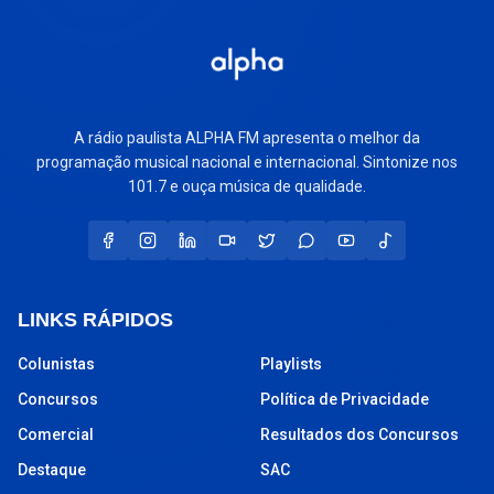
A rádio paulista ALPHA FM apresenta o melhor da
programação musical nacional e internacional. Sintonize nos
101.7 e ouça música de qualidade.
LINKS RÁPIDOS
Colunistas
Playlists
Concursos
Política de Privacidade
Comercial
Resultados dos Concursos
Destaque
SAC