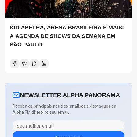
KID ABELHA, ARENA BRASILEIRA E MAIS:
A AGENDA DE SHOWS DA SEMANA EM
SÃO PAULO
NEWSLETTER ALPHA PANORAMA
Receba as principais notícias, análises e destaques da
Alpha FM direto no seu email.