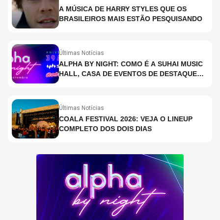
A MÚSICA DE HARRY STYLES QUE OS
BRASILEIROS MAIS ESTÃO PESQUISANDO
Últimas Notícias
ALPHA BY NIGHT: COMO É A SUHAI MUSIC
HALL, CASA DE EVENTOS DE DESTAQUE
EM SÃO PAULO?
Últimas Notícias
COALA FESTIVAL 2026: VEJA O LINEUP
COMPLETO DOS DOIS DIAS