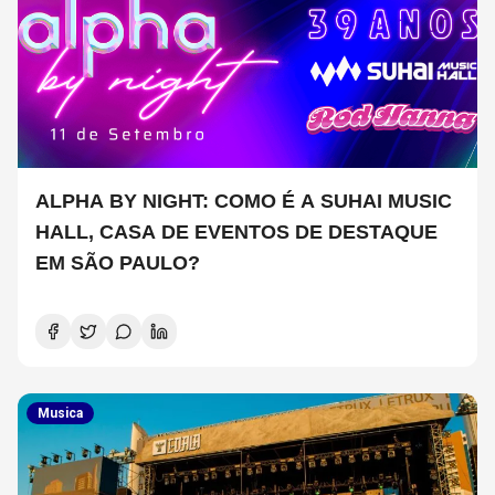
ALPHA BY NIGHT: COMO É A SUHAI MUSIC
HALL, CASA DE EVENTOS DE DESTAQUE
EM SÃO PAULO?
Musica