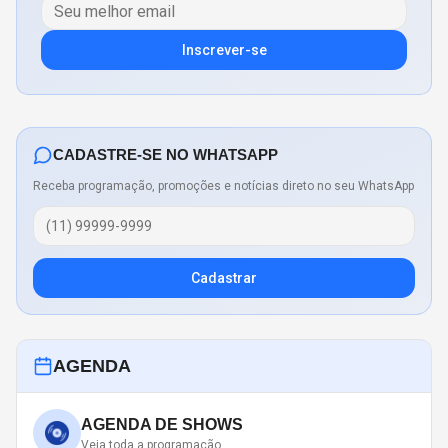
Inscrever-se
CADASTRE-SE NO WHATSAPP
Receba programação, promoções e notícias direto no seu WhatsApp
Cadastrar
AGENDA
AGENDA DE SHOWS
Veja toda a programação