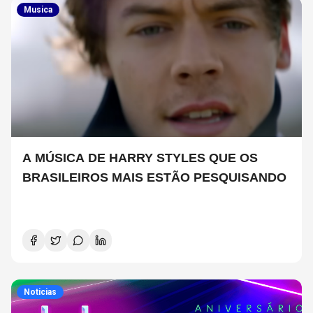
Musica
A MÚSICA DE HARRY STYLES QUE OS
BRASILEIROS MAIS ESTÃO PESQUISANDO
Noticias