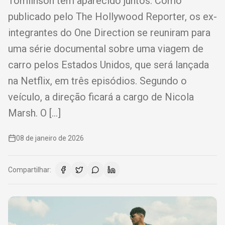
Tomlinson têm aparecido juntos. Como
publicado pelo The Hollywood Reporter, os ex-
integrantes do One Direction se reuniram para
uma série documental sobre uma viagem de
carro pelos Estados Unidos, que será lançada
na Netflix, em três episódios. Segundo o
veículo, a direção ficará a cargo de Nicola
Marsh. O […]
08 de janeiro de 2026
Compartilhar: