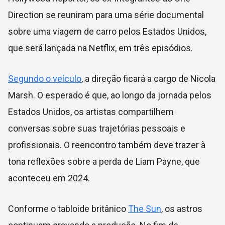
Direction se reuniram para uma série documental
sobre uma viagem de carro pelos Estados Unidos,
que será lançada na Netflix, em três episódios.
Segundo o veículo
, a direção ficará a cargo de Nicola
Marsh. O esperado é que, ao longo da jornada pelos
Estados Unidos, os artistas compartilhem
conversas sobre suas trajetórias pessoais e
profissionais. O reencontro também deve trazer à
tona reflexões sobre a perda de Liam Payne, que
aconteceu em 2024.
Conforme o tabloide britânico
The Sun
, os astros