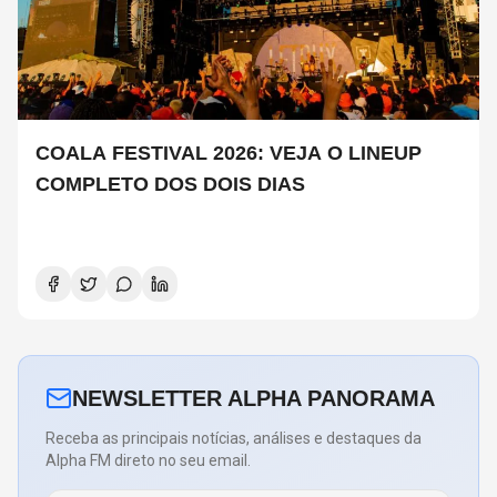
COALA FESTIVAL 2026: VEJA O LINEUP
COMPLETO DOS DOIS DIAS
NEWSLETTER ALPHA PANORAMA
Receba as principais notícias, análises e destaques da
Alpha FM direto no seu email.