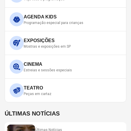
AGENDA KIDS
Programação especial para crianças
EXPOSIÇÕES
Mostras e exposições em SP
CINEMA
Estreias e sessões especiais
TEATRO
Peças em cartaz
ÚLTIMAS NOTÍCIAS
Últimas Notícias