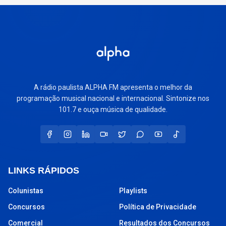
A rádio paulista ALPHA FM apresenta o melhor da
programação musical nacional e internacional. Sintonize nos
101.7 e ouça música de qualidade.
LINKS RÁPIDOS
Colunistas
Playlists
Concursos
Política de Privacidade
Comercial
Resultados dos Concursos