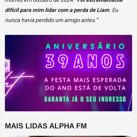
difícil para mim lidar com a perda de Liam
. Eu
nunca havia perdido um amigo antes.”
MAIS LIDAS ALPHA FM