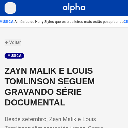
MÚSICA
:
A música de Harry Styles que os brasileiros mais estão pesquisando
CI
Voltar
MUSICA
ZAYN MALIK E LOUIS
TOMLINSON SEGUEM
GRAVANDO SÉRIE
DOCUMENTAL
Desde setembro, Zayn Malik e Louis