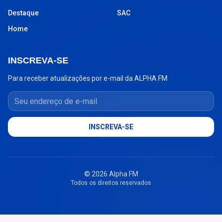
Destaque
SAC
Home
INSCREVA-SE
Para receber atualizações por e-mail da ALPHA FM
Seu endereço de e-mail
INSCREVA-SE
© 2026 Alpha FM
Todos os direitos reservados