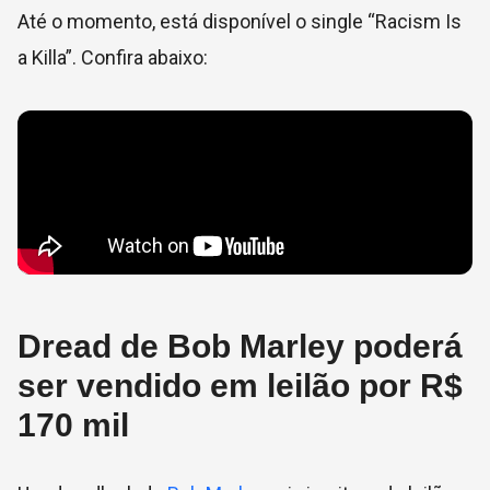
Até o momento, está disponível o single “Racism Is
a Killa”. Confira abaixo:
Dread de Bob Marley poderá
ser vendido em leilão por R$
170 mil