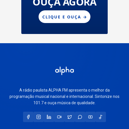
A rádio paulista ALPHA FM apresenta o melhor da
programação musical nacional e internacional. Sintonize nos
101.7 e ouça música de qualidade.