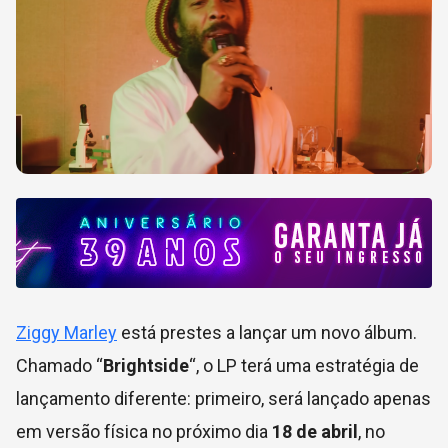
Ziggy Marley
está prestes a lançar um novo álbum.
Chamado “
Brightside
“, o LP terá uma estratégia de
lançamento diferente: primeiro, será lançado apenas
em versão física no próximo dia
18 de abril
, no