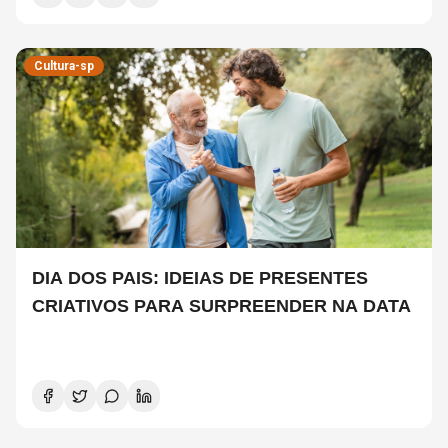
Cultura-sp
DIA DOS PAIS: IDEIAS DE PRESENTES
CRIATIVOS PARA SURPREENDER NA DATA