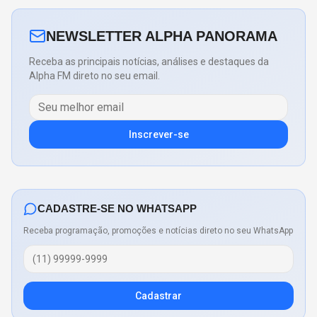
NEWSLETTER ALPHA PANORAMA
Receba as principais notícias, análises e destaques da
Alpha FM direto no seu email.
Inscrever-se
CADASTRE-SE NO WHATSAPP
Receba programação, promoções e notícias direto no seu WhatsApp
Cadastrar