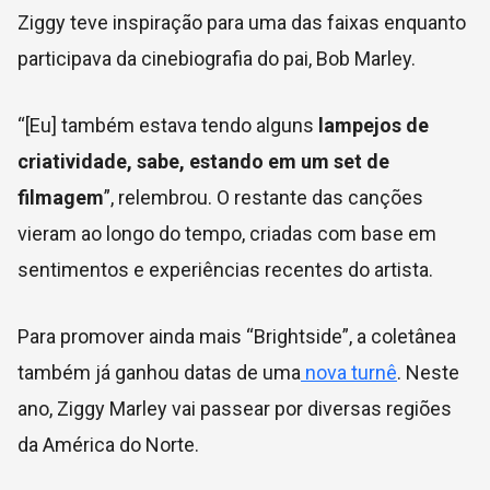
Ziggy teve inspiração para uma das faixas enquanto
participava da cinebiografia do pai, Bob Marley.
“[Eu] também estava tendo alguns
lampejos de
criatividade, sabe, estando em um set de
filmagem
”, relembrou. O restante das canções
vieram ao longo do tempo, criadas com base em
sentimentos e experiências recentes do artista.
Para promover ainda mais “Brightside”, a coletânea
também já ganhou datas de uma
nova turnê
. Neste
ano, Ziggy Marley vai passear por diversas regiões
da América do Norte.