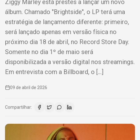
Ziggy Marley está prestes a lançar um novo
álbum. Chamado "Brightside", o LP terá uma
estratégia de lançamento diferente: primeiro,
será lançado apenas em versão física no
próximo dia 18 de abril, no Record Store Day.
Somente no dia 1º de maio será
disponibilizada a versão digital nos streamings.
Em entrevista com a Billboard, o […]
09 de abril de 2026
Compartilhar: