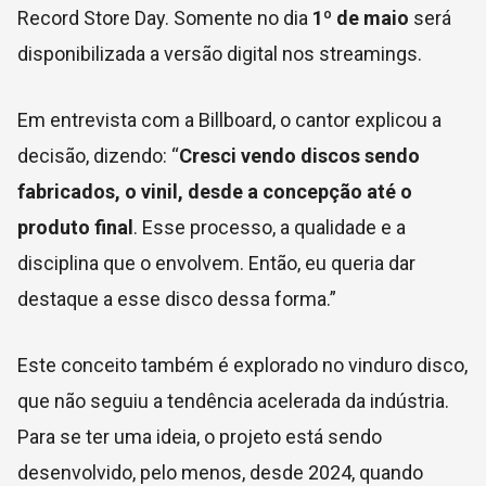
Record Store Day. Somente no dia
1º de maio
será
disponibilizada a versão digital nos streamings.
Em entrevista com a Billboard, o cantor explicou a
decisão, dizendo:
“
Cresci vendo discos sendo
fabricados, o vinil, desde a concepção até o
produto final
. Esse processo, a qualidade e a
disciplina que o envolvem. Então, eu queria dar
destaque a esse disco dessa forma.”
Este conceito também é explorado no vinduro disco,
que não seguiu a tendência acelerada da indústria.
Para se ter uma ideia, o projeto está sendo
desenvolvido, pelo menos, desde 2024, quando