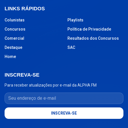
LINKS RÁPIDOS
Colunistas
Playlists
Concursos
Política de Privacidade
Comercial
Resultados dos Concursos
Destaque
SAC
Home
INSCREVA-SE
Para receber atualizações por e-mail da ALPHA FM
Seu endereço de e-mail
INSCREVA-SE