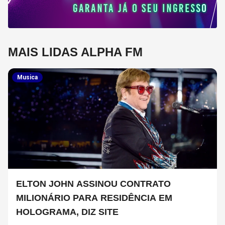
MAIS LIDAS ALPHA FM
Musica
ELTON JOHN ASSINOU CONTRATO
MILIONÁRIO PARA RESIDÊNCIA EM
HOLOGRAMA, DIZ SITE