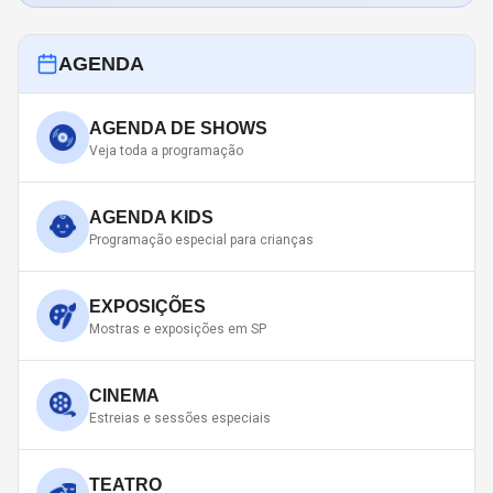
AGENDA
AGENDA DE SHOWS
Veja toda a programação
AGENDA KIDS
Programação especial para crianças
EXPOSIÇÕES
Mostras e exposições em SP
CINEMA
Estreias e sessões especiais
TEATRO