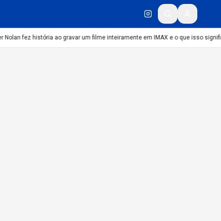
 Nolan fez história ao gravar um filme inteiramente em IMAX e o que isso signifi