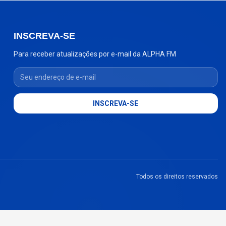
INSCREVA-SE
Para receber atualizações por e-mail da ALPHA FM
Seu endereço de e-mail
INSCREVA-SE
Todos os direitos reservados