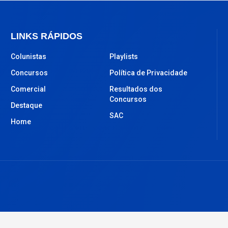
LINKS RÁPIDOS
Colunistas
Playlists
Concursos
Política de Privacidade
Comercial
Resultados dos
Concursos
Destaque
SAC
Home