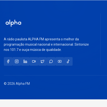
A rádio paulista ALPHA FM apresenta o melhor da
programação musical nacional e internacional. Sintonize
nos 101.7 e ouça música de qualidade.
© 2026 Alpha FM