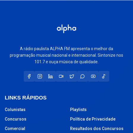
A rádio paulista ALPHA FM apresenta o melhor da
programação musical nacional e internacional. Sintonize nos
101.7 e ouça música de qualidade.
LINKS RÁPIDOS
Colunistas
Playlists
Concursos
Política de Privacidade
Comercial
Resultados dos Concursos