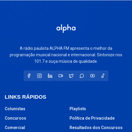
A rádio paulista ALPHA FM apresenta o melhor da
programação musical nacional e internacional. Sintonize nos
101.7 e ouça música de qualidade.
LINKS RÁPIDOS
Colunistas
Playlists
Concursos
Política de Privacidade
Comercial
Resultados dos Concursos