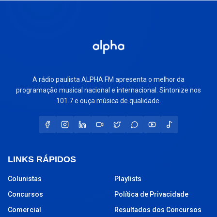
A rádio paulista ALPHA FM apresenta o melhor da
programação musical nacional e internacional. Sintonize nos
101.7 e ouça música de qualidade.
LINKS RÁPIDOS
Colunistas
Playlists
Concursos
Política de Privacidade
Comercial
Resultados dos Concursos