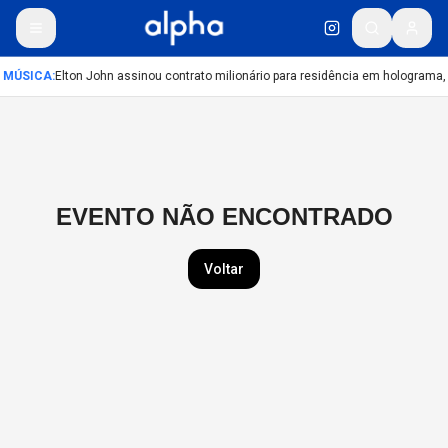
MÚSICA
:
Elton John assinou contrato milionário para residência em holograma, 
EVENTO NÃO ENCONTRADO
Voltar