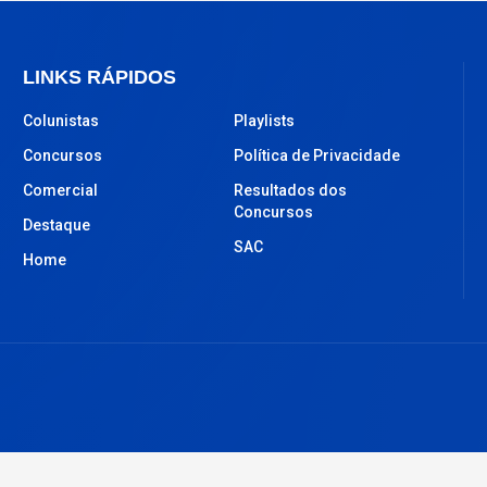
LINKS RÁPIDOS
Colunistas
Playlists
Concursos
Política de Privacidade
Comercial
Resultados dos
Concursos
Destaque
SAC
Home