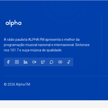
A rádio paulista ALPHA FM apresenta o melhor da
programação musical nacional e internacional. Sintonize
nos 101.7 e ouça música de qualidade.
© 2026 Alpha FM