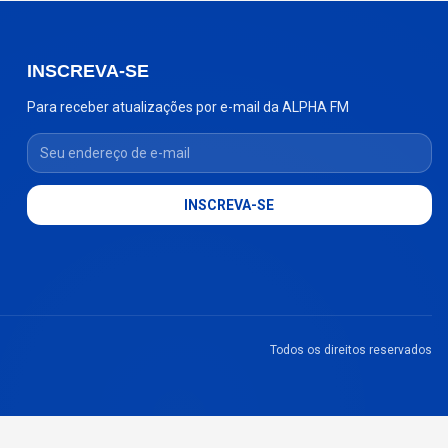
INSCREVA-SE
Para receber atualizações por e-mail da ALPHA FM
Seu endereço de e-mail
INSCREVA-SE
Todos os direitos reservados