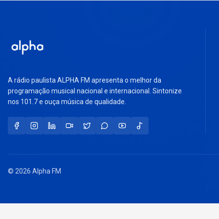
A rádio paulista ALPHA FM apresenta o melhor da
programação musical nacional e internacional. Sintonize
nos 101.7 e ouça música de qualidade.
© 2026 Alpha FM