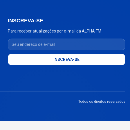
INSCREVA-SE
Para receber atualizações por e-mail da ALPHA FM
Seu endereço de e-mail
INSCREVA-SE
Todos os direitos reservados