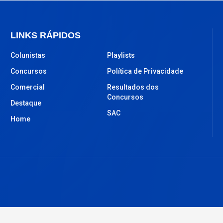
LINKS RÁPIDOS
Colunistas
Playlists
Concursos
Política de Privacidade
Comercial
Resultados dos
Concursos
Destaque
SAC
Home