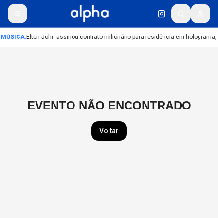
MÚSICA
:
Elton John assinou contrato milionário para residência em holograma, 
EVENTO NÃO ENCONTRADO
Voltar