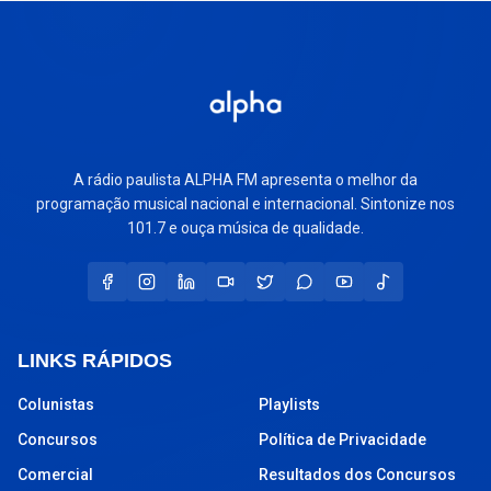
A rádio paulista ALPHA FM apresenta o melhor da
programação musical nacional e internacional. Sintonize nos
101.7 e ouça música de qualidade.
LINKS RÁPIDOS
Colunistas
Playlists
Concursos
Política de Privacidade
Comercial
Resultados dos Concursos