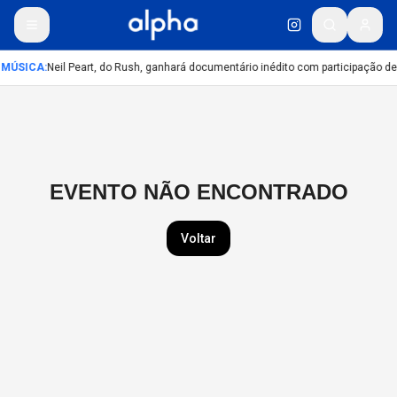
MÚSICA
:
Neil Peart, do Rush, ganhará documentário inédito com participação d
EVENTO NÃO ENCONTRADO
Voltar