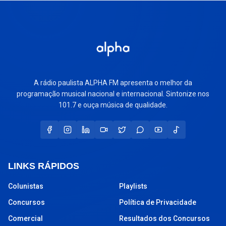
A rádio paulista ALPHA FM apresenta o melhor da
programação musical nacional e internacional. Sintonize nos
101.7 e ouça música de qualidade.
LINKS RÁPIDOS
Colunistas
Playlists
Concursos
Política de Privacidade
Comercial
Resultados dos Concursos