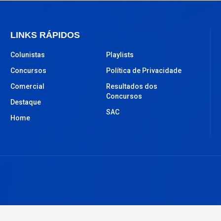
LINKS RÁPIDOS
Colunistas
Playlists
Concursos
Política de Privacidade
Comercial
Resultados dos
Concursos
Destaque
SAC
Home