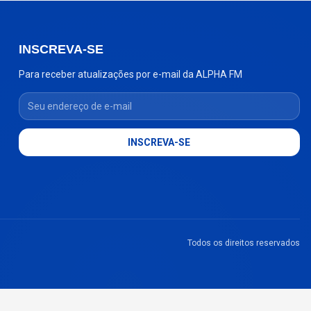
INSCREVA-SE
Para receber atualizações por e-mail da ALPHA FM
Seu endereço de e-mail
INSCREVA-SE
Todos os direitos reservados