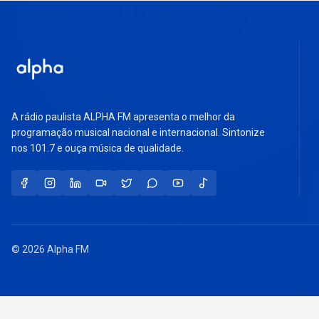
A rádio paulista ALPHA FM apresenta o melhor da
programação musical nacional e internacional. Sintonize
nos 101.7 e ouça música de qualidade.
© 2026 Alpha FM