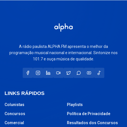
A rádio paulista ALPHA FM apresenta o melhor da
programação musical nacional e internacional. Sintonize nos
101.7 e ouça música de qualidade.
LINKS RÁPIDOS
Colunistas
Playlists
Concursos
Política de Privacidade
Comercial
Resultados dos Concursos