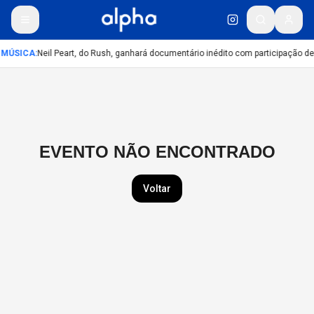
MÚSICA
:
Neil Peart, do Rush, ganhará documentário inédito com participação d
EVENTO NÃO ENCONTRADO
Voltar