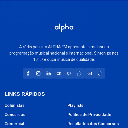
A rádio paulista ALPHA FM apresenta o melhor da
programação musical nacional e internacional. Sintonize nos
101.7 e ouça música de qualidade.
LINKS RÁPIDOS
Colunistas
Playlists
Concursos
Política de Privacidade
Comercial
Resultados dos Concursos