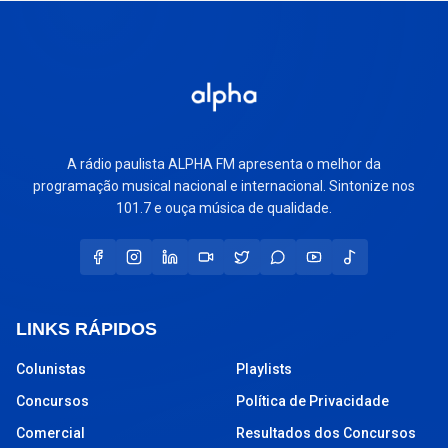
A rádio paulista ALPHA FM apresenta o melhor da
programação musical nacional e internacional. Sintonize nos
101.7 e ouça música de qualidade.
LINKS RÁPIDOS
Colunistas
Playlists
Concursos
Política de Privacidade
Comercial
Resultados dos Concursos