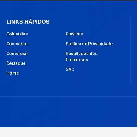
LINKS RÁPIDOS
Colunistas
Playlists
Concursos
Política de Privacidade
Comercial
Resultados dos
Concursos
Destaque
SAC
Home