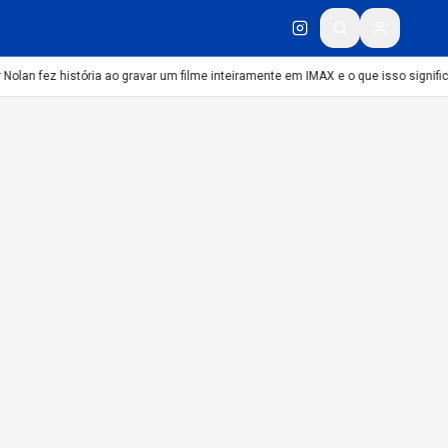
Nolan fez história ao gravar um filme inteiramente em IMAX e o que isso signific