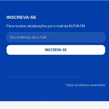
INSCREVA-SE
Para receber atualizações por e-mail da ALPHA FM
Seu endereço de e-mail
INSCREVA-SE
Todos os direitos reservados