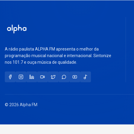
A rádio paulista ALPHA FM apresenta o melhor da
programação musical nacional e internacional. Sintonize
nos 101.7 e ouça música de qualidade.
© 2026 Alpha FM