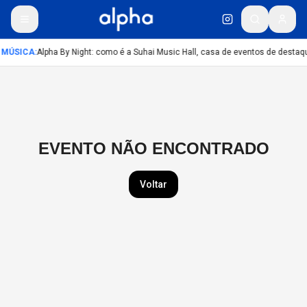
MÚSICA
:
Alpha By Night: como é a Suhai Music Hall, casa de eventos de desta
EVENTO NÃO ENCONTRADO
Voltar