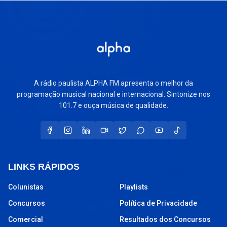
A rádio paulista ALPHA FM apresenta o melhor da
programação musical nacional e internacional. Sintonize nos
101.7 e ouça música de qualidade.
LINKS RÁPIDOS
Colunistas
Playlists
Concursos
Política de Privacidade
Comercial
Resultados dos Concursos