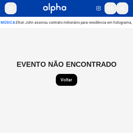
MÚSICA
:
Elton John assinou contrato milionário para residência em holograma, 
EVENTO NÃO ENCONTRADO
Voltar