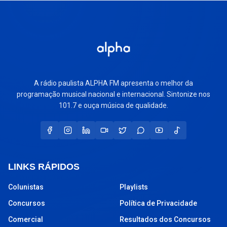
A rádio paulista ALPHA FM apresenta o melhor da
programação musical nacional e internacional. Sintonize nos
101.7 e ouça música de qualidade.
LINKS RÁPIDOS
Colunistas
Playlists
Concursos
Política de Privacidade
Comercial
Resultados dos Concursos